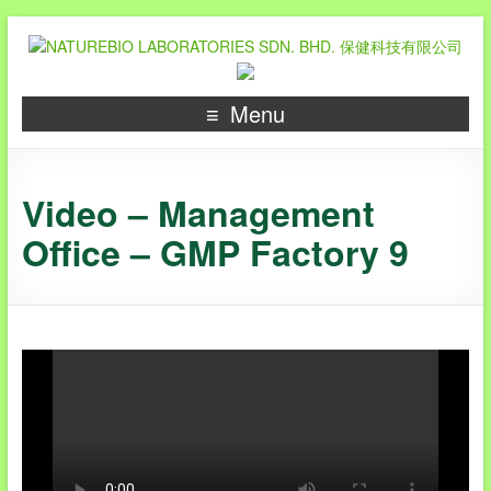
Menu
Video – Management
Office – GMP Factory 9