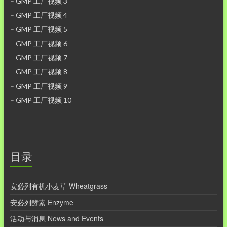
–
GMP 工厂视频 3
–
GMP 工厂视频 4
–
GMP 工厂视频 5
–
GMP 工厂视频 6
–
GMP 工厂视频 7
–
GMP 工厂视频 8
–
GMP 工厂视频 9
–
GMP 工厂视频 10
目录
安必列有机小麦草 Wheatgrass
安必列酵素 Enzyme
活动与消息 News and Events