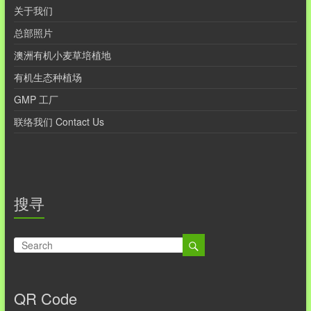
关于我们
总部照片
澳洲有机小麦草培植地
有机生态种植场
GMP 工厂
联络我们 Contact Us
搜寻
QR Code