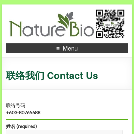
Menu
联络我们 Contact Us
联络号码
+603-80765688
姓名 (required)