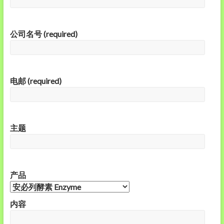
公司名号 (required)
电邮 (required)
主题
产品
内容