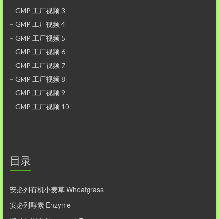
–
GMP 工厂视频 3
–
GMP 工厂视频 4
–
GMP 工厂视频 5
–
GMP 工厂视频 6
–
GMP 工厂视频 7
–
GMP 工厂视频 8
–
GMP 工厂视频 9
–
GMP 工厂视频 10
目录
安必列有机小麦草 Wheatgrass
安必列酵素 Enzyme