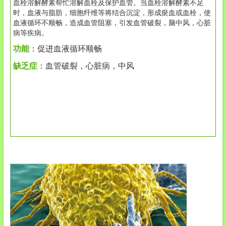
血栓溶解酵素帮忙溶解血栓及保护血管。当血栓溶解酵素不足
时，血液与脂肪，细胞纤维等将结合沉淀，形成瘀血或血栓，使
血液循环不顺畅，造成血管阻塞，引发血管破裂，脑中风，心脏
病等疾病。
功能
：促进血液循环顺畅
缺乏症
：血管破裂，心脏病，中风