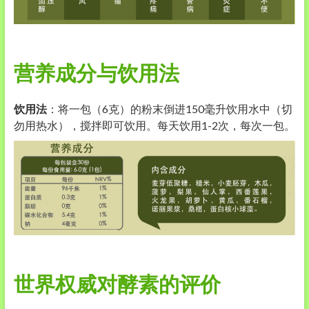
营养成分与饮用法
饮用法
：将一包（6克）的粉末倒进150毫升饮用水中（切
勿用热水），搅拌即可饮用。每天饮用1-2次，每次一包。
世界权威对酵素的评价