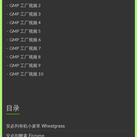
–
GMP 工厂视频 2
–
GMP 工厂视频 3
–
GMP 工厂视频 4
–
GMP 工厂视频 5
–
GMP 工厂视频 6
–
GMP 工厂视频 7
–
GMP 工厂视频 8
–
GMP 工厂视频 9
–
GMP 工厂视频 10
目录
安必列有机小麦草 Wheatgrass
安必列酵素 Enzyme