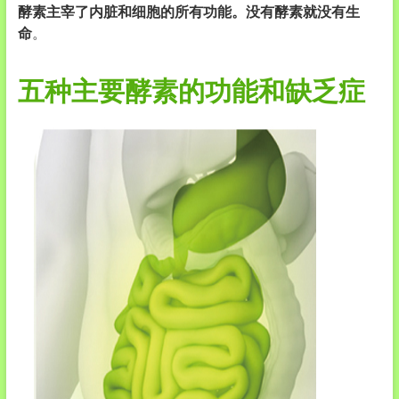
酵素主宰了内脏和细胞的所有功能。没有酵素就没有生
命
。
五种主要酵素的功能和缺乏症