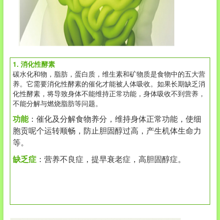
1. 消化性酵素
碳水化和物，脂肪，蛋白质，维生素和矿物质是食物中的五大营
养。它需要消化性酵素的催化才能被人体吸收。如果长期缺乏消
化性酵素，将导致身体不能维持正常功能，身体吸收不到营养，
不能分解与燃烧脂肪等问题。
功能
：催化及分解食物养分，维持身体正常功能，使细
胞贡呢个运转顺畅，防止胆固醇过高，产生机体生命力
等。
缺乏症
：营养不良症，提早衰老症，高胆固醇症。