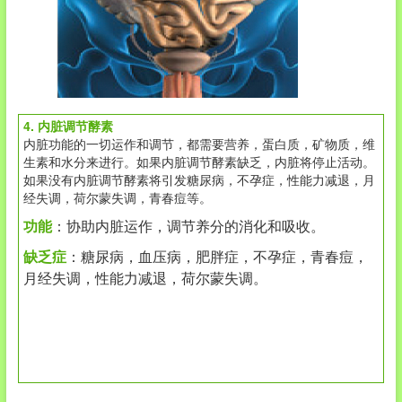
4. 内脏调节酵素
内脏功能的一切运作和调节，都需要营养，蛋白质，矿物质，维
生素和水分来进行。如果内脏调节酵素缺乏，内脏将停止活动。
如果没有内脏调节酵素将引发糖尿病，不孕症，性能力减退，月
经失调，荷尔蒙失调，青春痘等。
功能
：协助内脏运作，调节养分的消化和吸收。
缺乏症
：糖尿病，血压病，肥胖症，不孕症，青春痘，
月经失调，性能力减退，荷尔蒙失调。