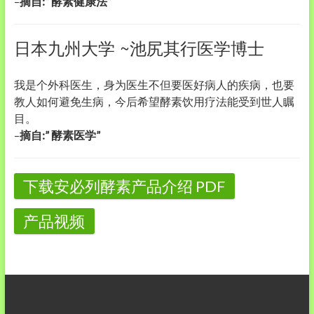
–
摘自:” 酵素健康法”
日本九州大学 ~池尻其行医学博士
我是个外科医生，身为医生不但要医好病人的疾病，也要
教人如何避免生病，今后希望酵素饮用疗法能受到世人瞩
目。
–
摘自:” 酵素医学”
下载安必列酵素产品介绍 PDF
产品视频