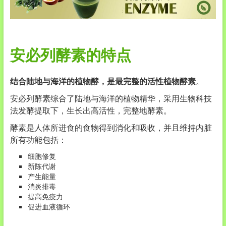
安必列酵素的特点
结合陆地与海洋的植物酵，是最完整的活性植物酵素
。
安必列酵素综合了陆地与海洋的植物精华，采用生物科技
法发酵提取下，生长出高活性，完整地酵素。
酵素是人体所进食的食物得到消化和吸收，并且维持内脏
所有功能包括：
细胞修复
新陈代谢
产生能量
消炎排毒
提高免疫力
促进血液循环