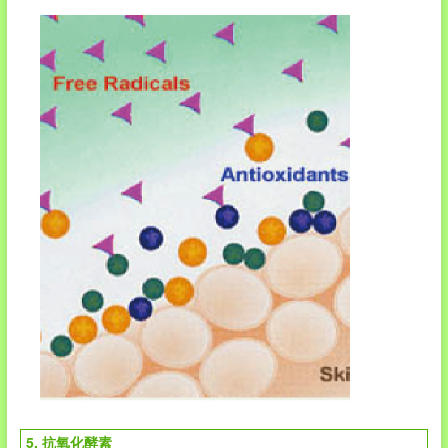
5. 抗氧化酵素