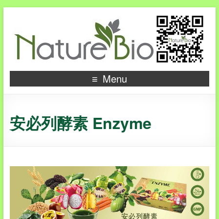
Menu
安必列酵素 Enzyme