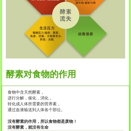
酵素对食物的作用
食物中含天然酵素，
进行分解，催化，消化，
转化成人体所需要的营养素，
通过血液输送到人体各个部位。
没有酵素的作用，所以食物都是废物！
没有酵素，就没有生命