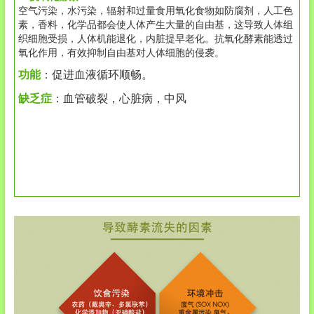
空气污染，水污染，辐射和过量食用氧化食物如防腐剂，人工色
素，香料，化学品都会使人体产生大量的自由基，这导致人体组
织细胞受损，人体机能退化，内脏提早老化。抗氧化酵素能透过
氧化作用，有效抑制自由基对人体细胞的侵袭。
功能
：促进血液循环顺畅。
缺乏症
：血管破裂，心脏病，中风