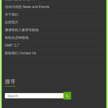
活动与消息 News and Events
关于我们
总部照片
澳洲有机小麦草培植地
有机生态种植场
GMP 工厂
联络我们 Contact Us
搜寻