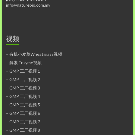
info@naturebio.com.my
视频
–
有机小麦草Wheatgrass视频
–
酵素 Enzyme视频
–
GMP 工厂视频 1
–
GMP 工厂视频 2
–
GMP 工厂视频 3
–
GMP 工厂视频 4
–
GMP 工厂视频 5
–
GMP 工厂视频 6
–
GMP 工厂视频 7
–
GMP 工厂视频 8