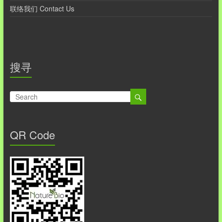
联络我们 Contact Us
搜寻
QR Code