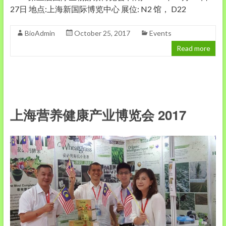
27日 地点:上海新国际博览中心 展位: N2 馆， D22
BioAdmin
October 25, 2017
Events
Read more
上海营养健康产业博览会 2017