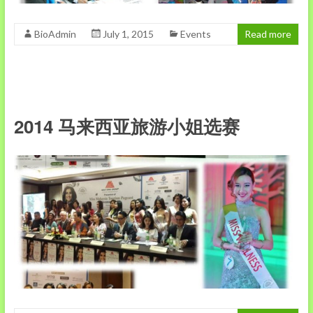
BioAdmin
July 1, 2015
Events
Read more
2014 马来西亚旅游小姐选赛