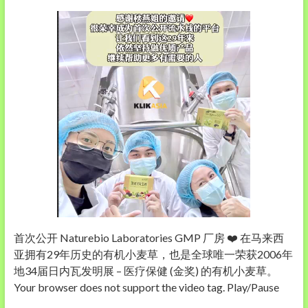
首次公开 Naturebio Laboratories GMP 厂房 ❤️ 在马来西
亚拥有29年历史的有机小麦草，也是全球唯一荣获2006年
地34届日内瓦发明展 – 医疗保健 (金奖) 的有机小麦草。
Your browser does not support the video tag. Play/Pause