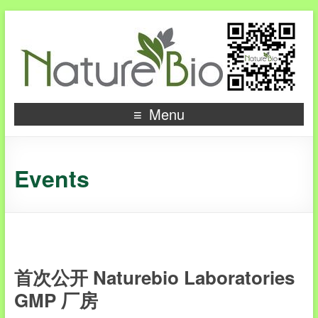
Menu
Events
首次公开 Naturebio Laboratories
GMP 厂房