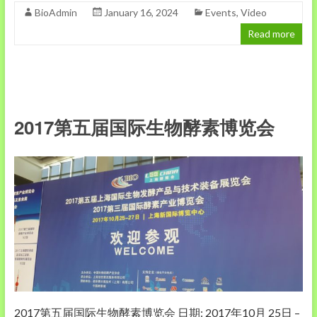
BioAdmin
January 16, 2024
Events
,
Video
Read more
2017第五届国际生物酵素博览会
2017第五届国际生物酵素博览会 日期: 2017年10月 25日 –