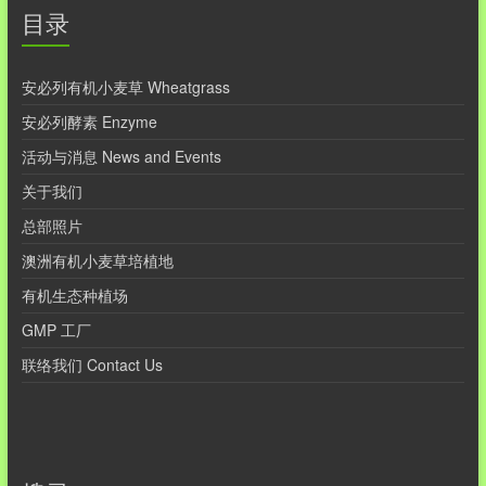
目录
安必列有机小麦草 Wheatgrass
安必列酵素 Enzyme
活动与消息 News and Events
关于我们
总部照片
澳洲有机小麦草培植地
有机生态种植场
GMP 工厂
联络我们 Contact Us