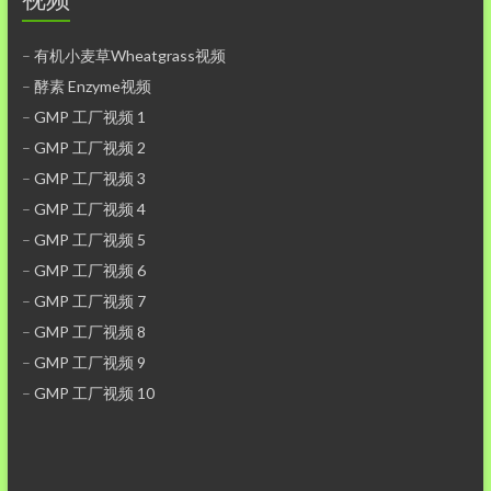
–
有机小麦草Wheatgrass视频
–
酵素 Enzyme视频
–
GMP 工厂视频 1
–
GMP 工厂视频 2
–
GMP 工厂视频 3
–
GMP 工厂视频 4
–
GMP 工厂视频 5
–
GMP 工厂视频 6
–
GMP 工厂视频 7
–
GMP 工厂视频 8
–
GMP 工厂视频 9
–
GMP 工厂视频 10