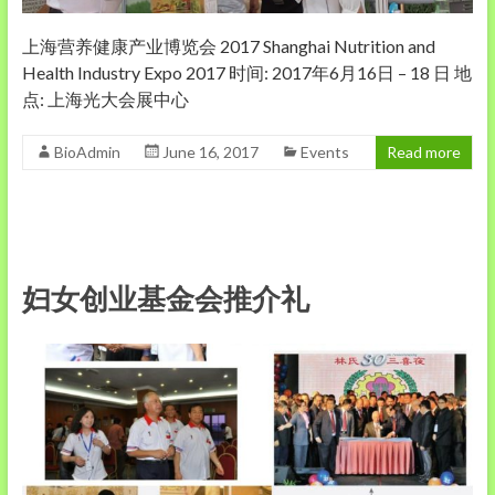
上海营养健康产业博览会 2017 Shanghai Nutrition and
Health Industry Expo 2017 时间: 2017年6月16日 – 18 日 地
点: 上海光大会展中心
BioAdmin
June 16, 2017
Events
Read more
妇女创业基金会推介礼