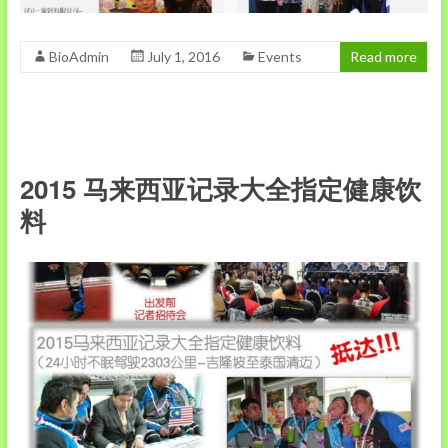
BioAdmin
July 1, 2016
Events
Read more
2015 马来西亚记录大全指定健康饮
料